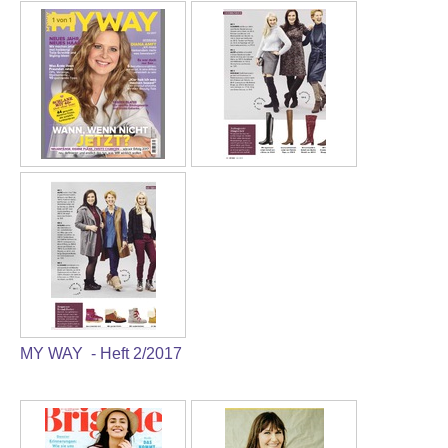
MY WAY - Heft 2/2017