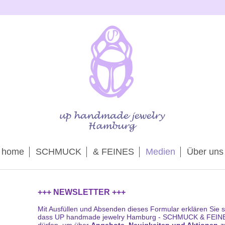
home
SCHMUCK
& FEINES
Medien
Über uns
+++ NEWSLETTER +++
Mit Ausfüllen und Absenden dieses Formular erklären Sie s
dass UP handmade jewelry Hamburg - SCHMUCK & FEINES 