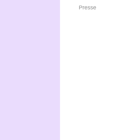
Presse