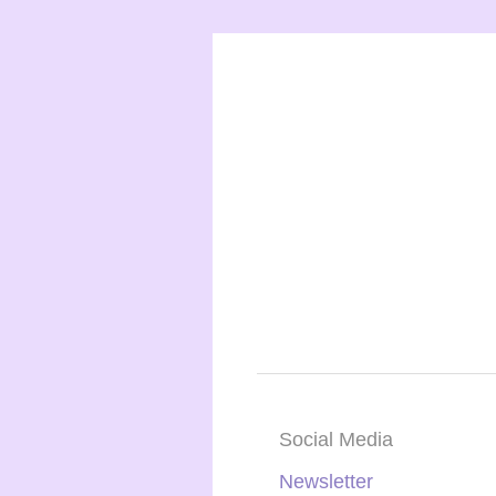
Social Media
Newsletter