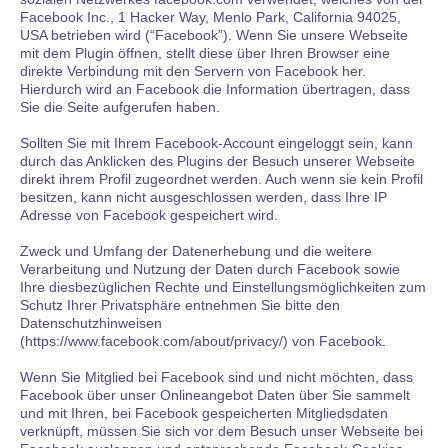
Facebook Inc., 1 Hacker Way, Menlo Park, California 94025,
USA betrieben wird (“Facebook”). Wenn Sie unsere Webseite
mit dem Plugin öffnen, stellt diese über Ihren Browser eine
direkte Verbindung mit den Servern von Facebook her.
Hierdurch wird an Facebook die Information übertragen, dass
Sie die Seite aufgerufen haben.
Sollten Sie mit Ihrem Facebook-Account eingeloggt sein, kann
durch das Anklicken des Plugins der Besuch unserer Webseite
direkt ihrem Profil zugeordnet werden. Auch wenn sie kein Profil
besitzen, kann nicht ausgeschlossen werden, dass Ihre IP
Adresse von Facebook gespeichert wird.
Zweck und Umfang der Datenerhebung und die weitere
Verarbeitung und Nutzung der Daten durch Facebook sowie
Ihre diesbezüglichen Rechte und Einstellungsmöglichkeiten zum
Schutz Ihrer Privatsphäre entnehmen Sie bitte den
Datenschutzhinweisen
(https://www.facebook.com/about/privacy/) von Facebook.
Wenn Sie Mitglied bei Facebook sind und nicht möchten, dass
Facebook über unser Onlineangebot Daten über Sie sammelt
und mit Ihren, bei Facebook gespeicherten Mitgliedsdaten
verknüpft, müssen Sie sich vor dem Besuch unser Webseite bei