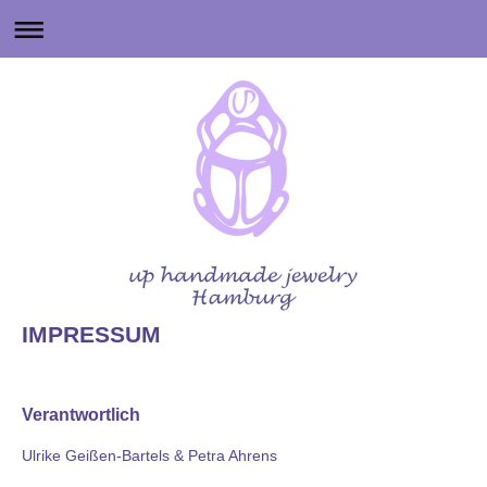
IMPRESSUM
Verantwortlich
Ulrike Geißen-Bartels & Petra Ahrens