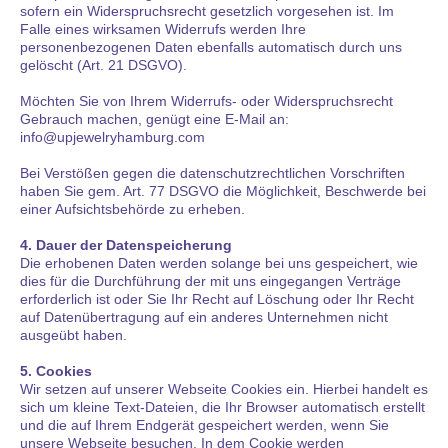
sofern ein Widerspruchsrecht gesetzlich vorgesehen ist. Im
Falle eines wirksamen Widerrufs werden Ihre
personenbezogenen Daten ebenfalls automatisch durch uns
gelöscht (Art. 21 DSGVO).
Möchten Sie von Ihrem Widerrufs- oder Widerspruchsrecht
Gebrauch machen, genügt eine E-Mail an:
info@upjewelryhamburg.com
Bei Verstößen gegen die datenschutzrechtlichen Vorschriften
haben Sie gem. Art. 77 DSGVO die Möglichkeit, Beschwerde bei
einer Aufsichtsbehörde zu erheben.
4. Dauer der Datenspeicherung
Die erhobenen Daten werden solange bei uns gespeichert, wie
dies für die Durchführung der mit uns eingegangen Verträge
erforderlich ist oder Sie Ihr Recht auf Löschung oder Ihr Recht
auf Datenübertragung auf ein anderes Unternehmen nicht
ausgeübt haben.
5. Cookies
Wir setzen auf unserer Webseite Cookies ein. Hierbei handelt es
sich um kleine Text-Dateien, die Ihr Browser automatisch erstellt
und die auf Ihrem Endgerät gespeichert werden, wenn Sie
unsere Webseite besuchen. In dem Cookie werden