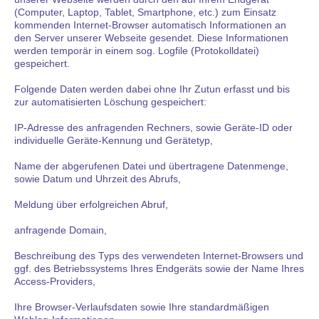
(Computer, Laptop, Tablet, Smartphone, etc.) zum Einsatz
kommenden Internet-Browser automatisch Informationen an
den Server unserer Webseite gesendet. Diese Informationen
werden temporär in einem sog. Logfile (Protokolldatei)
gespeichert.
Folgende Daten werden dabei ohne Ihr Zutun erfasst und bis
zur automatisierten Löschung gespeichert:
IP-Adresse des anfragenden Rechners, sowie Geräte-ID oder
individuelle Geräte-Kennung und Gerätetyp,
Name der abgerufenen Datei und übertragene Datenmenge,
sowie Datum und Uhrzeit des Abrufs,
Meldung über erfolgreichen Abruf,
anfragende Domain,
Beschreibung des Typs des verwendeten Internet-Browsers und
ggf. des Betriebssystems Ihres Endgeräts sowie der Name Ihres
Access-Providers,
Ihre Browser-Verlaufsdaten sowie Ihre standardmäßigen