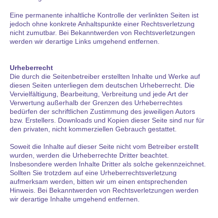
Eine permanente inhaltliche Kontrolle der verlinkten Seiten ist
jedoch ohne konkrete Anhaltspunkte einer Rechtsverletzung
nicht zumutbar. Bei Bekanntwerden von Rechtsverletzungen
werden wir derartige Links umgehend entfernen.
Urheberrecht
Die durch die Seitenbetreiber erstellten Inhalte und Werke auf
diesen Seiten unterliegen dem deutschen Urheberrecht. Die
Vervielfältigung, Bearbeitung, Verbreitung und jede Art der
Verwertung außerhalb der Grenzen des Urheberrechtes
bedürfen der schriftlichen Zustimmung des jeweiligen Autors
bzw. Erstellers. Downloads und Kopien dieser Seite sind nur für
den privaten, nicht kommerziellen Gebrauch gestattet.
Soweit die Inhalte auf dieser Seite nicht vom Betreiber erstellt
wurden, werden die Urheberrechte Dritter beachtet.
Insbesondere werden Inhalte Dritter als solche gekennzeichnet.
Sollten Sie trotzdem auf eine Urheberrechtsverletzung
aufmerksam werden, bitten wir um einen entsprechenden
Hinweis. Bei Bekanntwerden von Rechtsverletzungen werden
wir derartige Inhalte umgehend entfernen.