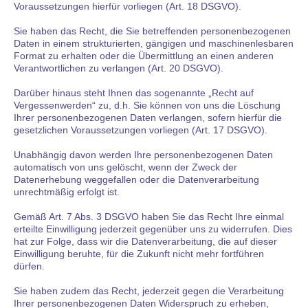
Voraussetzungen hierfür vorliegen (Art. 18 DSGVO).
Sie haben das Recht, die Sie betreffenden personenbezogenen
Daten in einem strukturierten, gängigen und maschinenlesbaren
Format zu erhalten oder die Übermittlung an einen anderen
Verantwortlichen zu verlangen (Art. 20 DSGVO).
Darüber hinaus steht Ihnen das sogenannte „Recht auf
Vergessenwerden“ zu, d.h. Sie können von uns die Löschung
Ihrer personenbezogenen Daten verlangen, sofern hierfür die
gesetzlichen Voraussetzungen vorliegen (Art. 17 DSGVO).
Unabhängig davon werden Ihre personenbezogenen Daten
automatisch von uns gelöscht, wenn der Zweck der
Datenerhebung weggefallen oder die Datenverarbeitung
unrechtmäßig erfolgt ist.
Gemäß Art. 7 Abs. 3 DSGVO haben Sie das Recht Ihre einmal
erteilte Einwilligung jederzeit gegenüber uns zu widerrufen. Dies
hat zur Folge, dass wir die Datenverarbeitung, die auf dieser
Einwilligung beruhte, für die Zukunft nicht mehr fortführen
dürfen.
Sie haben zudem das Recht, jederzeit gegen die Verarbeitung
Ihrer personenbezogenen Daten Widerspruch zu erheben,