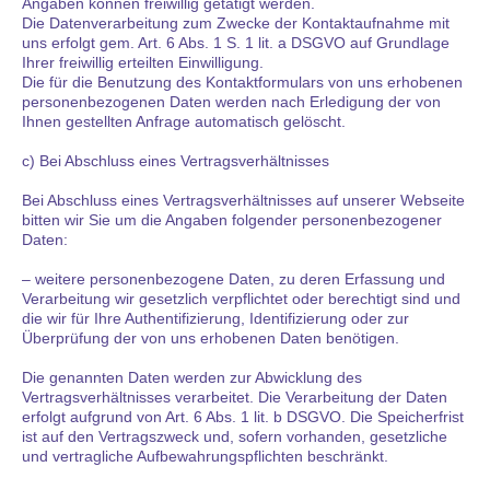
Angaben können freiwillig getätigt werden.
Die Datenverarbeitung zum Zwecke der Kontaktaufnahme mit
uns erfolgt gem. Art. 6 Abs. 1 S. 1 lit. a DSGVO auf Grundlage
Ihrer freiwillig erteilten Einwilligung.
Die für die Benutzung des Kontaktformulars von uns erhobenen
personenbezogenen Daten werden nach Erledigung der von
Ihnen gestellten Anfrage automatisch gelöscht.
c) Bei Abschluss eines Vertragsverhältnisses
Bei Abschluss eines Vertragsverhältnisses auf unserer Webseite
bitten wir Sie um die Angaben folgender personenbezogener
Daten:
– weitere personenbezogene Daten, zu deren Erfassung und
Verarbeitung wir gesetzlich verpflichtet oder berechtigt sind und
die wir für Ihre Authentifizierung, Identifizierung oder zur
Überprüfung der von uns erhobenen Daten benötigen.
Die genannten Daten werden zur Abwicklung des
Vertragsverhältnisses verarbeitet. Die Verarbeitung der Daten
erfolgt aufgrund von Art. 6 Abs. 1 lit. b DSGVO. Die Speicherfrist
ist auf den Vertragszweck und, sofern vorhanden, gesetzliche
und vertragliche Aufbewahrungspflichten beschränkt.