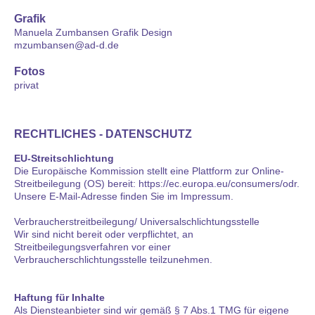
Grafik
Manuela Zumbansen Grafik Design
mzumbansen@ad-d.de
Fotos
privat
RECHTLICHES - DATENSCHUTZ
EU-Streitschlichtung
Die Europäische Kommission stellt eine Plattform zur Online-
Streitbeilegung (OS) bereit: https://ec.europa.eu/consumers/odr.
Unsere E-Mail-Adresse finden Sie im Impressum.
Verbraucherstreitbeilegung/ Universalschlichtungsstelle
Wir sind nicht bereit oder verpflichtet, an
Streitbeilegungsverfahren vor einer
Verbraucherschlichtungsstelle teilzunehmen.
Haftung für Inhalte
Als Diensteanbieter sind wir gemäß § 7 Abs.1 TMG für eigene