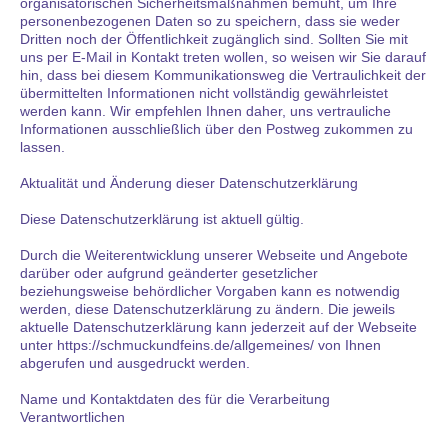
organisatorischen Sicherheitsmaßnahmen bemüht, um Ihre
personenbezogenen Daten so zu speichern, dass sie weder
Dritten noch der Öffentlichkeit zugänglich sind. Sollten Sie mit
uns per E-Mail in Kontakt treten wollen, so weisen wir Sie darauf
hin, dass bei diesem Kommunikationsweg die Vertraulichkeit der
übermittelten Informationen nicht vollständig gewährleistet
werden kann. Wir empfehlen Ihnen daher, uns vertrauliche
Informationen ausschließlich über den Postweg zukommen zu
lassen.
Aktualität und Änderung dieser Datenschutzerklärung
Diese Datenschutzerklärung ist aktuell gültig.
Durch die Weiterentwicklung unserer Webseite und Angebote
darüber oder aufgrund geänderter gesetzlicher
beziehungsweise behördlicher Vorgaben kann es notwendig
werden, diese Datenschutzerklärung zu ändern. Die jeweils
aktuelle Datenschutzerklärung kann jederzeit auf der Webseite
unter https://schmuckundfeins.de/allgemeines/ von Ihnen
abgerufen und ausgedruckt werden.
Name und Kontaktdaten des für die Verarbeitung
Verantwortlichen